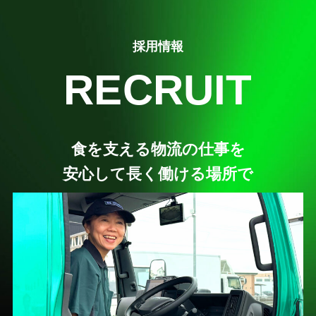
採用情報
RECRUIT
食を支える物流の仕事を
安心して長く働ける場所で