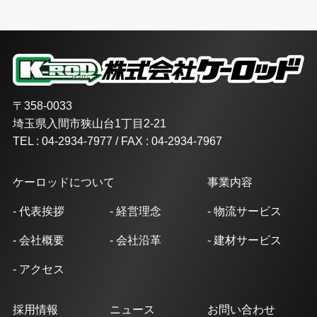
〒358-0033
埼玉県入間市狭山台1丁目2-21
TEL : 04-2934-7977 / FAX : 04-2934-7967
ケーロッドについて
事業内容
- 代表挨拶
- 経営理念
- 物流サービス
- 会社概要
- 会社沿革
- 建材サービス
- アクセス
採用情報
ニュース
お問い合わせ