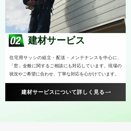
建材サービス
住宅用サッシの組立・配送・メンテナンスを中心に、
「窓」全般に関するご相談にも対応しています。現場の
状況やご希望に合わせ、丁寧な対応を心がけています。
建材サービスについて詳しく見る