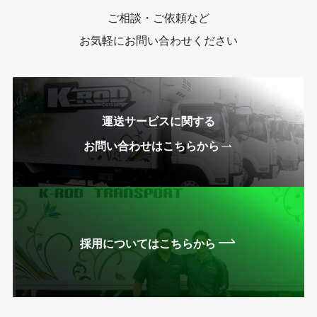
ご相談・ご依頼など
お気軽にお問い合わせください
運送サービスに関する
お問い合わせはこちらから
採用についてはこちらから