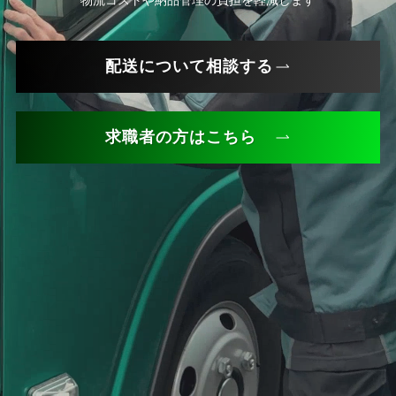
配送について相談する
求職者の方はこちら