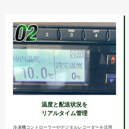
温度と配送状況を
リアルタイム管理
冷凍機コントローラーやデジタルレコーダーを活用