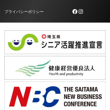
Facebook
Instagram
プライバシーポリシー