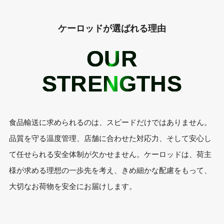
ケーロッドが選ばれる理由
OUR
STRENGTHS
食品輸送に求められるのは、スピードだけではありません。
品質を守る温度管理、店舗に合わせた対応力、そして安心し
て任せられる安全体制が欠かせません。ケーロッドは、荷主
様が求める理想の一歩先を考え、きめ細かな配慮をもって、
大切なお荷物を安全にお届けします。