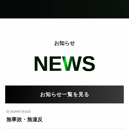
お知らせ
NEWS
お知らせ一覧を見る
2026年7月31日
無事故・無違反