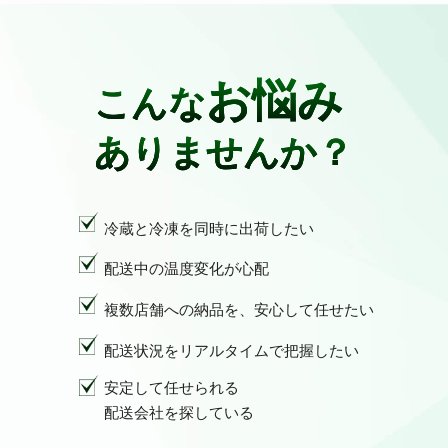
お悩み
こんな
ありませんか？
冷蔵と冷凍を同時に出荷したい
配送中の温度変化が心配
複数店舗への納品を、安心して任せたい
配送状況をリアルタイムで把握したい
安定して任せられる
配送会社を探している