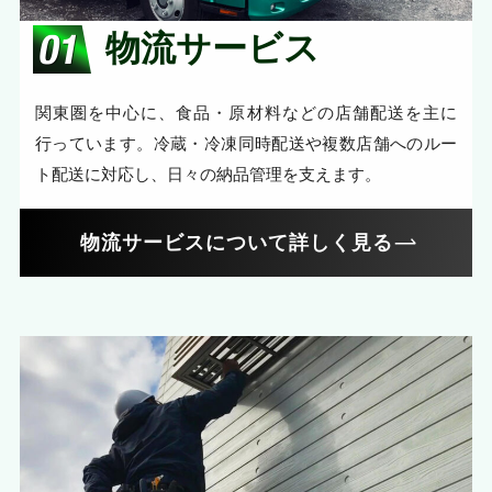
物流サービス
関東圏を中心に、食品・原材料などの店舗配送を主に
行っています。冷蔵・冷凍同時配送や複数店舗へのルー
ト配送に対応し、日々の納品管理を支えます。
物流サービスについて詳しく見る