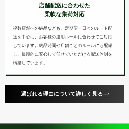
店舗配送に合わせた
柔軟な集荷対応
複数店舗への納品なども、定期便・日々のルート配
送を中心に、お客様の運用ルールに合わせてご対応
しています。納品時間や店舗ごとのルールにも配慮
し、長期的に安心して任せていただける配送体制を
構築しています。
選ばれる理由について詳しく見る