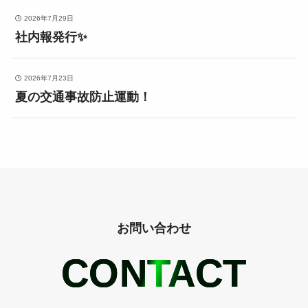
2026年7月29日
社内報発行✨
2026年7月23日
夏の交通事故防止運動！
お問い合わせ
CONTACT