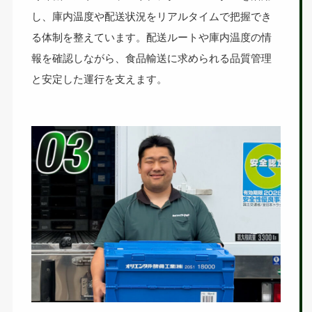
し、庫内温度や配送状況をリアルタイムで把握でき
る体制を整えています。配送ルートや庫内温度の情
報を確認しながら、食品輸送に求められる品質管理
と安定した運行を支えます。