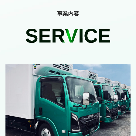
事業内容
SERVICE