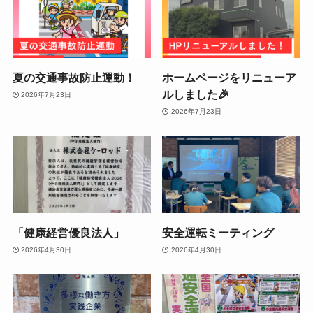
夏の交通事故防止運動！
ホームページをリニューア
ルしました🎉
2026年7月23日
2026年7月23日
「健康経営優良法人」
安全運転ミーティング
2026年4月30日
2026年4月30日