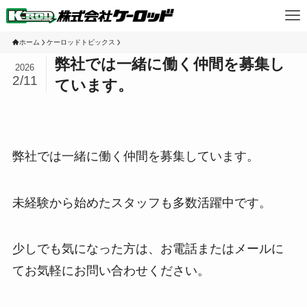
ホーム
ケーロッドトピックス
弊社では一緒に働く仲間を募集し
2026
2/11
ています。
弊社では一緒に働く仲間を募集しています。
未経験から始めたスタッフも多数活躍中です。
少しでも気になった方は、お電話またはメールに
てお気軽にお問い合わせください。