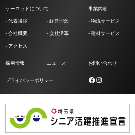
ケーロッドについて
事業内容
- 代表挨拶
- 経営理念
- 物流サービス
- 会社概要
- 会社沿革
- 建材サービス
- アクセス
採用情報
ニュース
お問い合わせ
Facebook
Instagram
プライバシーポリシー