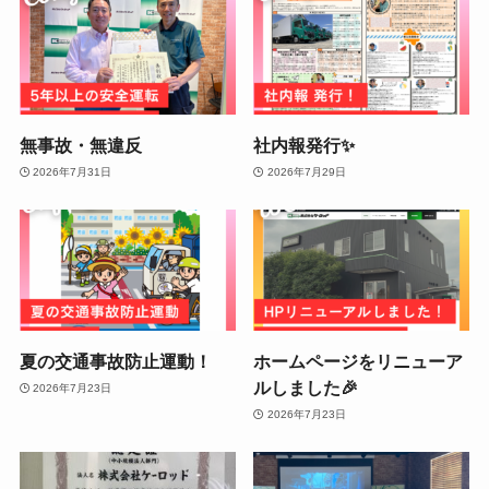
無事故・無違反
社内報発行✨
2026年7月31日
2026年7月29日
夏の交通事故防止運動！
ホームページをリニューア
ルしました🎉
2026年7月23日
2026年7月23日