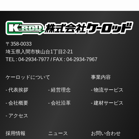
〒358-0033
埼玉県入間市狭山台1丁目2-21
TEL : 04-2934-7977 / FAX : 04-2934-7967
ケーロッドについて
事業内容
- 代表挨拶
- 経営理念
- 物流サービス
- 会社概要
- 会社沿革
- 建材サービス
- アクセス
採用情報
ニュース
お問い合わせ