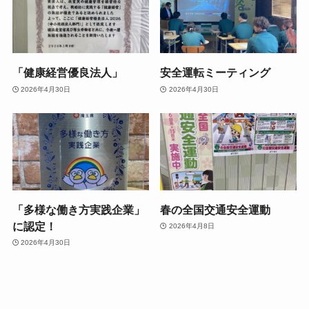
「健康経営優良法人」
安全運転ミーティング
2026年4月30日
2026年4月30日
「多様な働き方実践企業」
春の全国交通安全運動
に認定！
2026年4月8日
2026年4月30日