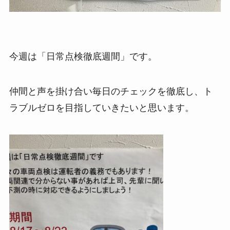
今週は「日常点検徹底週間」です。
仲間と声を掛け合い毎日のチェックを徹底し、ト
ラブルゼロを目指していきたいと思います。