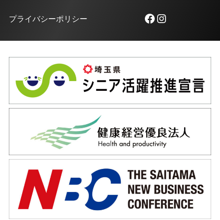
Facebook
Instagram
プライバシーポリシー